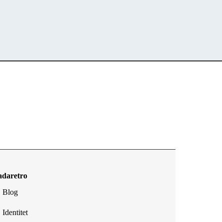
adaretro
Blog
Identitet