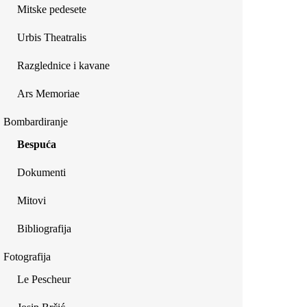
Mitske pedesete
Urbis Theatralis
Razglednice i kavane
Ars Memoriae
Bombardiranje
Bespuća
Dokumenti
Mitovi
Bibliografija
Fotografija
Le Pescheur