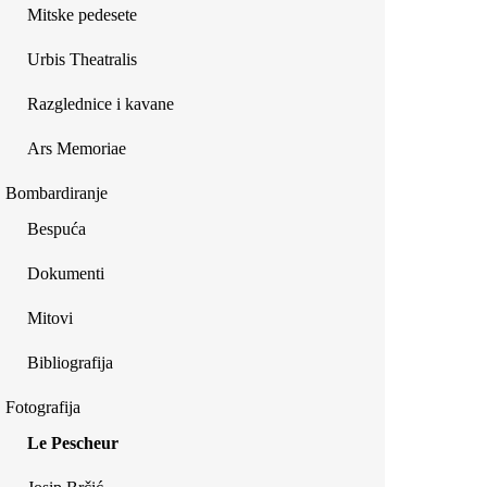
Mitske pedesete
Urbis Theatralis
Razglednice i kavane
Ars Memoriae
Bombardiranje
Bespuća
Dokumenti
Mitovi
Bibliografija
Fotografija
Le Pescheur