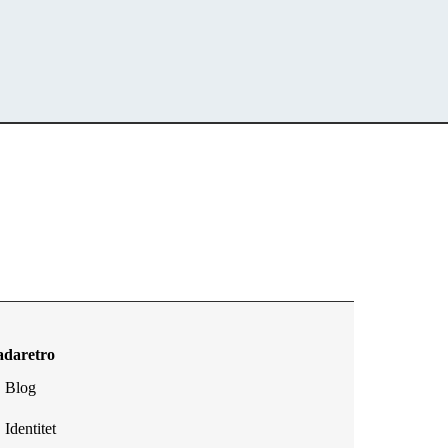
adaretro
Blog
Identitet