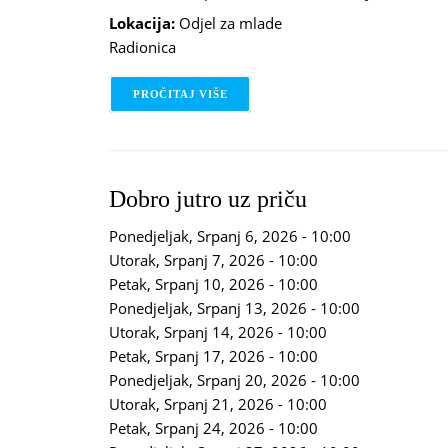
Lokacija:
Odjel za mlade
Radionica
PROČITAJ VIŠE
O STEM RADIONICA: GENERATOR -
Dobro jutro uz priču
Ponedjeljak, Srpanj 6, 2026 - 10:00
Utorak, Srpanj 7, 2026 - 10:00
Petak, Srpanj 10, 2026 - 10:00
Ponedjeljak, Srpanj 13, 2026 - 10:00
Utorak, Srpanj 14, 2026 - 10:00
Petak, Srpanj 17, 2026 - 10:00
Ponedjeljak, Srpanj 20, 2026 - 10:00
Utorak, Srpanj 21, 2026 - 10:00
Petak, Srpanj 24, 2026 - 10:00