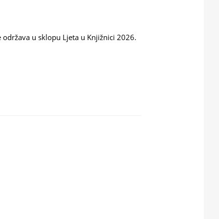
 održava u sklopu Ljeta u Knjižnici 2026.