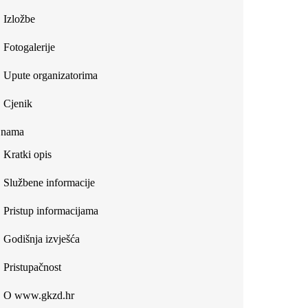
Izložbe
Fotogalerije
Upute organizatorima
Cjenik
 nama
Kratki opis
Službene informacije
Pristup informacijama
Godišnja izvješća
Pristupačnost
O www.gkzd.hr