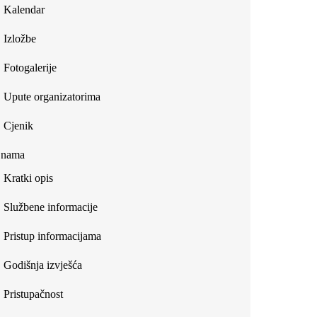
Kalendar
Izložbe
Fotogalerije
Upute organizatorima
Cjenik
 nama
Kratki opis
Službene informacije
Pristup informacijama
Godišnja izvješća
Pristupačnost