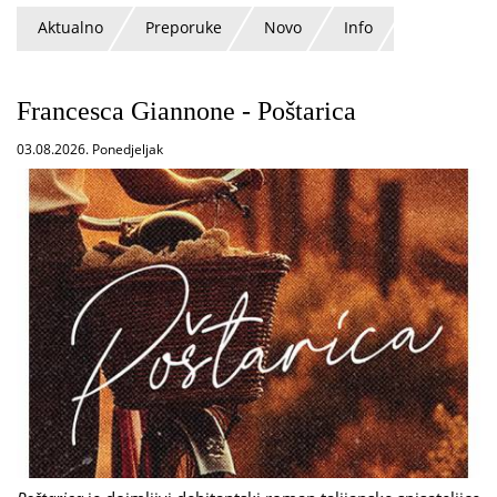
Aktualno
Preporuke
Novo
Info
Francesca Giannone - Poštarica
03.08.2026. Ponedjeljak