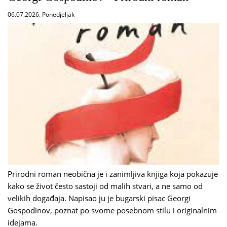
06.07.2026. Ponedjeljak
Prirodni roman neobična je i zanimljiva knjiga koja pokazuje
kako se život često sastoji od malih stvari, a ne samo od
velikih događaja. Napisao ju je bugarski pisac Georgi
Gospodinov, poznat po svome posebnom stilu i originalnim
idejama.