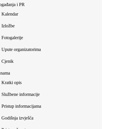
gađanja i PR
Kalendar
Izložbe
Fotogalerije
Upute organizatorima
Cjenik
 nama
Kratki opis
Službene informacije
Pristup informacijama
Godišnja izvješća