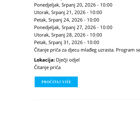
Ponedjeljak, Srpanj 20, 2026 - 10:00
Utorak, Srpanj 21, 2026 - 10:00
Petak, Srpanj 24, 2026 - 10:00
Ponedjeljak, Srpanj 27, 2026 - 10:00
Utorak, Srpanj 28, 2026 - 10:00
Petak, Srpanj 31, 2026 - 10:00
Čitanje priča za djecu mlađeg uzrasta. Program se
Lokacija:
Dječji odjel
Čitanje priča
PROČITAJ VIŠE
O DOBRO JUTRO UZ PRIČU