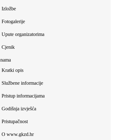
Izložbe
Fotogalerije
Upute organizatorima
Cjenik
 nama
Kratki opis
Službene informacije
Pristup informacijama
Godišnja izvješća
Pristupačnost
O www.gkzd.hr