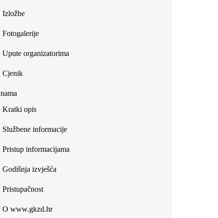
Izložbe
Fotogalerije
Upute organizatorima
Cjenik
 nama
Kratki opis
Službene informacije
Pristup informacijama
Godišnja izvješća
Pristupačnost
O www.gkzd.hr