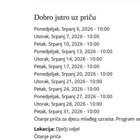
Dobro jutro uz priču
Ponedjeljak, Srpanj 6, 2026 - 10:00
Utorak, Srpanj 7, 2026 - 10:00
Petak, Srpanj 10, 2026 - 10:00
Ponedjeljak, Srpanj 13, 2026 - 10:00
Utorak, Srpanj 14, 2026 - 10:00
Petak, Srpanj 17, 2026 - 10:00
Ponedjeljak, Srpanj 20, 2026 - 10:00
Utorak, Srpanj 21, 2026 - 10:00
Petak, Srpanj 24, 2026 - 10:00
Ponedjeljak, Srpanj 27, 2026 - 10:00
Utorak, Srpanj 28, 2026 - 10:00
Petak, Srpanj 31, 2026 - 10:00
Čitanje priča za djecu mlađeg uzrasta. Program se
Lokacija:
Dječji odjel
Čitanje priča