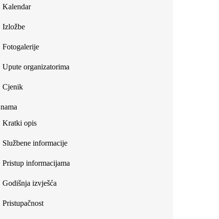
Kalendar
Izložbe
Fotogalerije
Upute organizatorima
Cjenik
 nama
Kratki opis
Službene informacije
Pristup informacijama
Godišnja izvješća
Pristupačnost