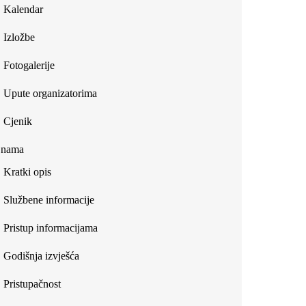
Kalendar
Izložbe
Fotogalerije
Upute organizatorima
Cjenik
 nama
Kratki opis
Službene informacije
Pristup informacijama
Godišnja izvješća
Pristupačnost