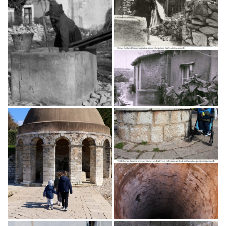
external)