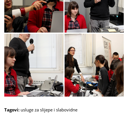
Tagovi:
usluge za slijepe i slabovidne