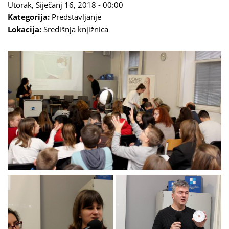
Utorak, Siječanj 16, 2018 - 00:00
Kategorija:
Predstavljanje
Lokacija:
Središnja knjižnica