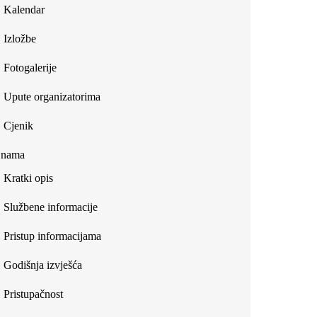
Kalendar
Izložbe
Fotogalerije
Upute organizatorima
Cjenik
 nama
Kratki opis
Službene informacije
Pristup informacijama
Godišnja izvješća
Pristupačnost