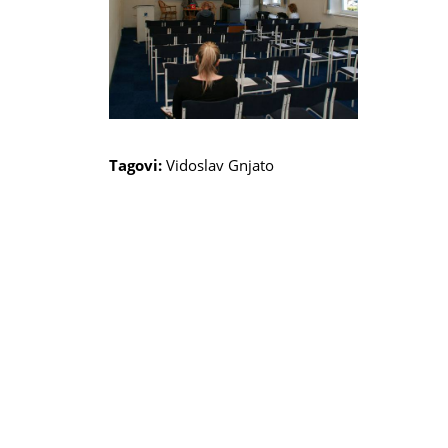
Tagovi:
Vidoslav Gnjato