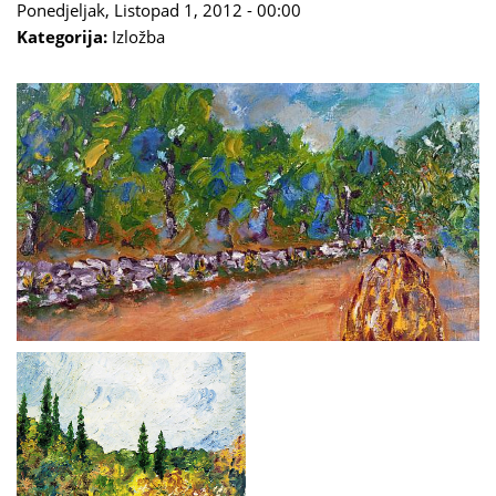
Ponedjeljak, Listopad 1, 2012 - 00:00
Kategorija:
Izložba