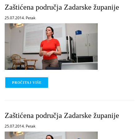
Zaštićena područja Zadarske županije
25.07.2014. Petak
PROČITAJ VIŠE
O ZAŠTIĆENA PODRUČJA ZADARSKE ŽUPANIJE
Zaštićena područja Zadarske županije
25.07.2014. Petak