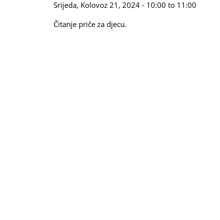
Srijeda, Kolovoz 21, 2024 -
10:00
to
11:00
Čitanje priče za djecu.