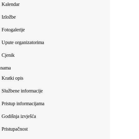
Kalendar
Izložbe
Fotogalerije
Upute organizatorima
Cjenik
 nama
Kratki opis
Službene informacije
Pristup informacijama
Godišnja izvješća
Pristupačnost