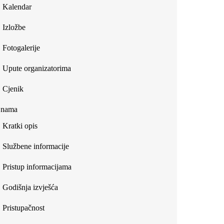
Kalendar
Izložbe
Fotogalerije
Upute organizatorima
Cjenik
 nama
Kratki opis
Službene informacije
Pristup informacijama
Godišnja izvješća
Pristupačnost