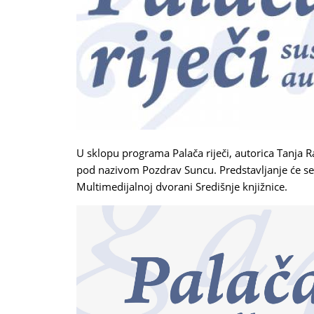
U sklopu programa Palača riječi, autorica Tanja R
pod nazivom Pozdrav Suncu. Predstavljanje će se 
Multimedijalnoj dvorani Središnje knjižnice.