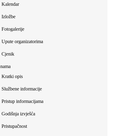
Kalendar
Izložbe
Fotogalerije
Upute organizatorima
Cjenik
 nama
Kratki opis
Službene informacije
Pristup informacijama
Godišnja izvješća
Pristupačnost