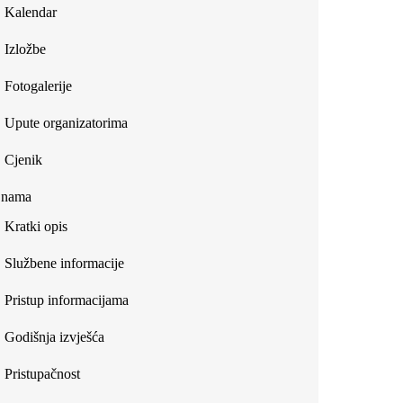
Kalendar
Izložbe
Fotogalerije
Upute organizatorima
Cjenik
 nama
Kratki opis
Službene informacije
Pristup informacijama
Godišnja izvješća
Pristupačnost