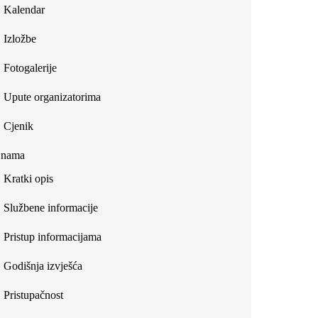
Kalendar
Izložbe
Fotogalerije
Upute organizatorima
Cjenik
 nama
Kratki opis
Službene informacije
Pristup informacijama
Godišnja izvješća
Pristupačnost