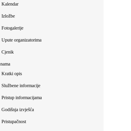
Kalendar
Izložbe
Fotogalerije
Upute organizatorima
Cjenik
 nama
Kratki opis
Službene informacije
Pristup informacijama
Godišnja izvješća
Pristupačnost