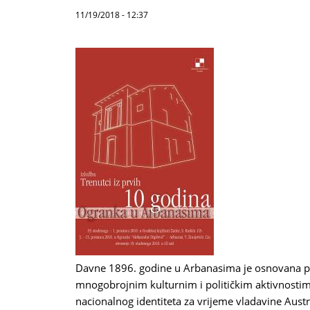
11/19/2018 - 12:37
Davne 1896. godine u Arbanasima je osnovana pr
mnogobrojnim kulturnim i političkim aktivnostim
nacionalnog identiteta za vrijeme vladavine Austri