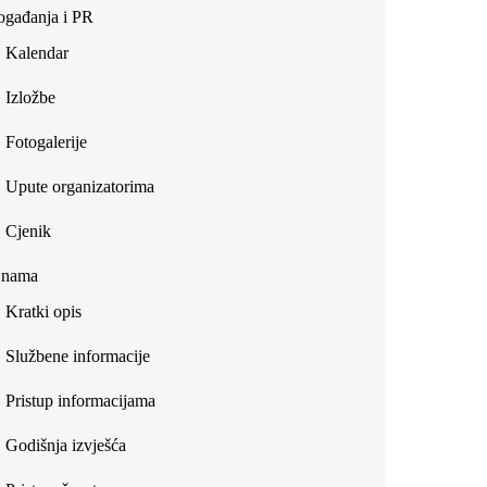
gađanja i PR
Kalendar
Izložbe
Fotogalerije
Upute organizatorima
Cjenik
 nama
Kratki opis
Službene informacije
Pristup informacijama
Godišnja izvješća