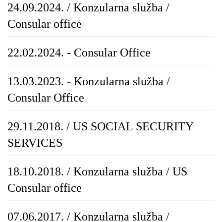
24.09.2024. / Konzularna služba /
Consular office
22.02.2024. - Consular Office
13.03.2023. - Konzularna služba /
Consular Office
29.11.2018. / US SOCIAL SECURITY
SERVICES
18.10.2018. / Konzularna služba / US
Consular office
07.06.2017. / Konzularna služba /