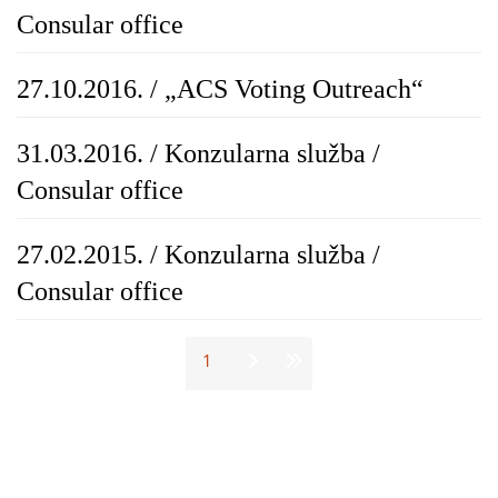
Consular office
27.10.2016. / „ACS Voting Outreach“
31.03.2016. / Konzularna služba /
Consular office
27.02.2015. / Konzularna služba /
Consular office
Stranice
1