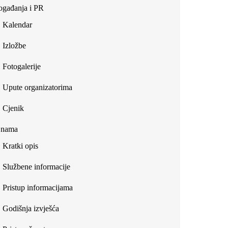
gađanja i PR
Kalendar
Izložbe
Fotogalerije
Upute organizatorima
Cjenik
 nama
Kratki opis
Službene informacije
Pristup informacijama
Godišnja izvješća