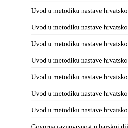
Uvod u metodiku nastave hrvatsko
Uvod u metodiku nastave hrvatsko
Uvod u metodiku nastave hrvatsko
Uvod u metodiku nastave hrvatsko
Uvod u metodiku nastave hrvatsko
Uvod u metodiku nastave hrvatsko
Uvod u metodiku nastave hrvatsko
Govorna raznovrsnost u barskoj di