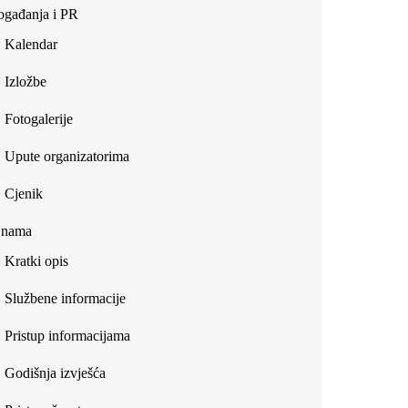
gađanja i PR
Kalendar
Izložbe
Fotogalerije
Upute organizatorima
Cjenik
 nama
Kratki opis
Službene informacije
Pristup informacijama
Godišnja izvješća