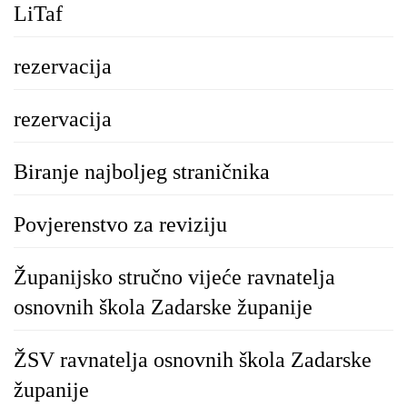
LiTaf
rezervacija
rezervacija
Biranje najboljeg straničnika
Povjerenstvo za reviziju
Županijsko stručno vijeće ravnatelja
osnovnih škola Zadarske županije
ŽSV ravnatelja osnovnih škola Zadarske
županije