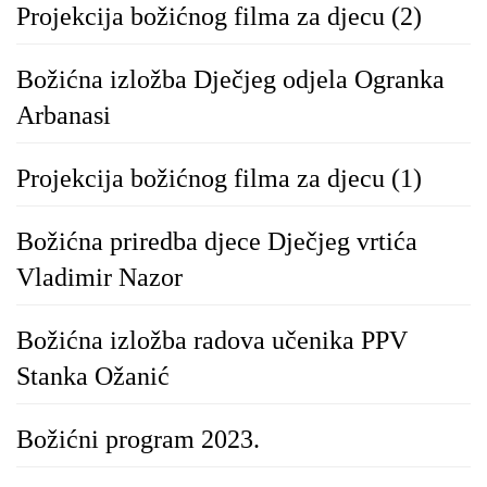
Projekcija božićnog filma za djecu (2)
Božićna izložba Dječjeg odjela Ogranka
Arbanasi
Projekcija božićnog filma za djecu (1)
Božićna priredba djece Dječjeg vrtića
Vladimir Nazor
Božićna izložba radova učenika PPV
Stanka Ožanić
Božićni program 2023.