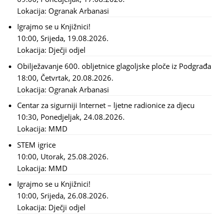
Lokacija:
Ogranak Arbanasi
Igrajmo se u Knjižnici!
10:00, Srijeda, 19.08.2026.
Lokacija:
Dječji odjel
Obilježavanje 600. obljetnice glagoljske ploče iz Podgrađa
18:00, Četvrtak, 20.08.2026.
Lokacija:
Ogranak Arbanasi
Centar za sigurniji Internet – ljetne radionice za djecu
10:30, Ponedjeljak, 24.08.2026.
Lokacija:
MMD
STEM igrice
10:00, Utorak, 25.08.2026.
Lokacija:
MMD
Igrajmo se u Knjižnici!
10:00, Srijeda, 26.08.2026.
Lokacija:
Dječji odjel