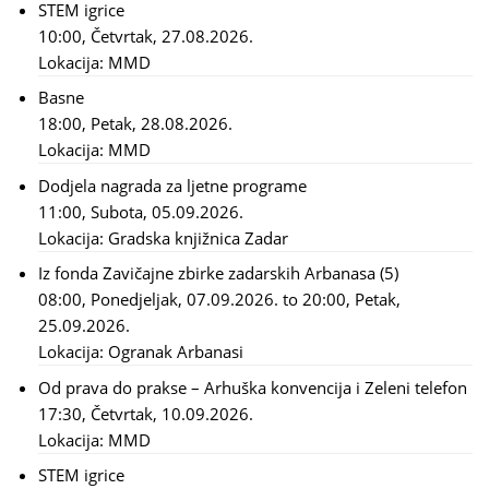
STEM igrice
10:00, Četvrtak, 27.08.2026.
Lokacija:
MMD
Basne
18:00, Petak, 28.08.2026.
Lokacija:
MMD
Dodjela nagrada za ljetne programe
11:00, Subota, 05.09.2026.
Lokacija:
Gradska knjižnica Zadar
Iz fonda Zavičajne zbirke zadarskih Arbanasa (5)
08:00, Ponedjeljak, 07.09.2026.
to
20:00, Petak,
25.09.2026.
Lokacija:
Ogranak Arbanasi
Od prava do prakse – Arhuška konvencija i Zeleni telefon
17:30, Četvrtak, 10.09.2026.
Lokacija:
MMD
STEM igrice