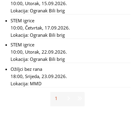
10:00, Utorak, 15.09.2026.
Lokacija:
Ogranak Bili brig
STEM igrice
10:00, Četvrtak, 17.09.2026.
Lokacija:
Ogranak Bili brig
STEM igrice
10:00, Utorak, 22.09.2026.
Lokacija:
Ogranak Bili brig
Ožiljci bez rana
18:00, Srijeda, 23.09.2026.
Lokacija:
MMD
1
Stranice