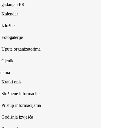
gađanja i PR
Kalendar
Izložbe
Fotogalerije
Upute organizatorima
Cjenik
 nama
Kratki opis
Službene informacije
Pristup informacijama
Godišnja izvješća