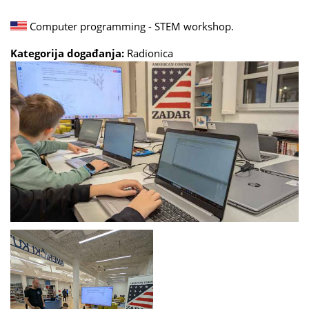
Computer programming - STEM workshop.
Kategorija događanja:
Radionica