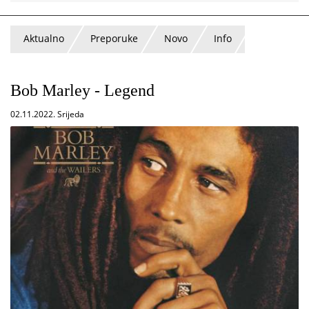
Aktualno
Preporuke
Novo
Info
Bob Marley - Legend
02.11.2022. Srijeda