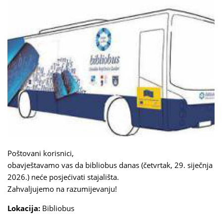
Poštovani korisnici,
obavještavamo vas da bibliobus danas (četvrtak, 29. siječnja
2026.) neće posjećivati stajališta.
Zahvaljujemo na razumijevanju!
Lokacija:
Bibliobus