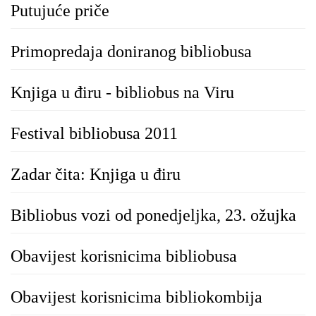
Putujuće priče
Primopredaja doniranog bibliobusa
Knjiga u điru - bibliobus na Viru
Festival bibliobusa 2011
Zadar čita: Knjiga u điru
Bibliobus vozi od ponedjeljka, 23. ožujka
Obavijest korisnicima bibliobusa
Obavijest korisnicima bibliokombija