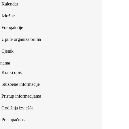
Kalendar
Izložbe
Fotogalerije
Upute organizatorima
Cjenik
 nama
Kratki opis
Službene informacije
Pristup informacijama
Godišnja izvješća
Pristupačnost