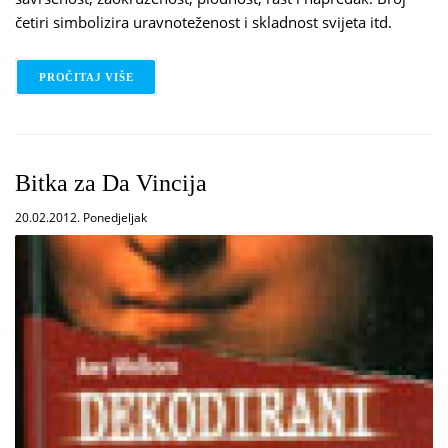
četiri simbolizira uravnoteženost i skladnost svijeta itd.
PROČITAJ VIŠE
O SIMBOLIKA BROJEVA
Bitka za Da Vincija
20.02.2012. Ponedjeljak