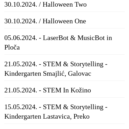
30.10.2024. / Halloween Two
30.10.2024. / Halloween One
05.06.2024. - LaserBot & MusicBot in
Ploča
21.05.2024. - STEM & Storytelling -
Kindergarten Smajlić, Galovac
21.05.2024. - STEM In Kožino
15.05.2024. - STEM & Storytelling -
Kindergarten Lastavica, Preko