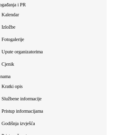
gađanja i PR
Kalendar
Izložbe
Fotogalerije
Upute organizatorima
Cjenik
 nama
Kratki opis
Službene informacije
Pristup informacijama
Godišnja izvješća