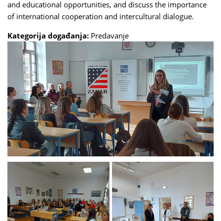
and educational opportunities, and discuss the importance
of international cooperation and intercultural dialogue.
Kategorija događanja:
Predavanje