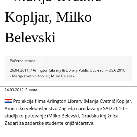
Kopljar, Milko
Belevski
Početna strana
26.04.2011. / Arlington Library & Library Public Outreach - USA 2010
- Marija Cvetnić Kopljar, Milko Belevski
24.03.2012. Subota
Projekcija filma Arlington Library (Marija Cvetnić Kopljar,
Američko veleposlanstvo Zagreb) i predavanje SAD 2010 –
studijsko putovanje (Milko Belevski, Gradska knjižnica
Zadar) za zadarske studente knjižničarstva.