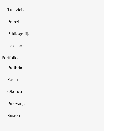
Tranzicija
Prilozi
Bibliografija
Leksikon
Portfolio
Portfolio
Zadar
Okolica
Putovanja
Susreti