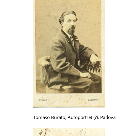
Tomaso Burato, Autoportret (?), Padova